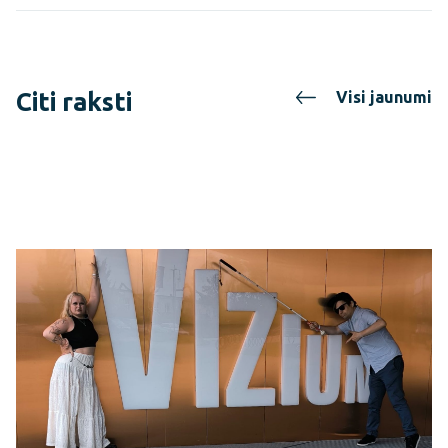
Citi raksti
Visi jaunumi