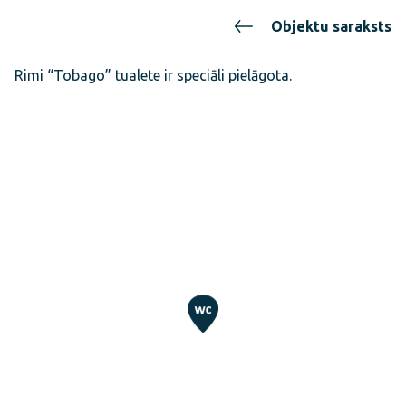
Objektu saraksts
Rimi “Tobago” tualete ir speciāli pielāgota.