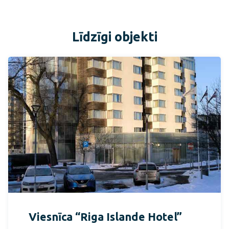
Līdzīgi objekti
Viesnīca “Riga Islande Hotel”