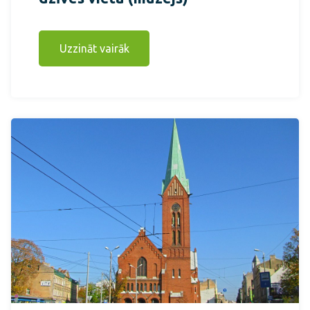
Uzzināt vairāk