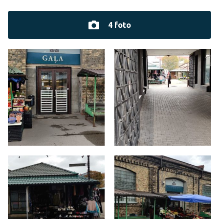
4 foto