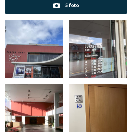
5 foto