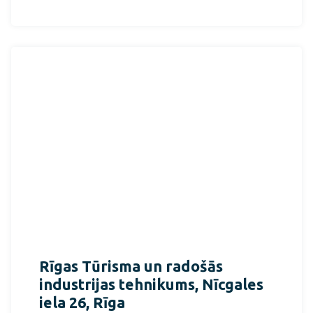
Rīgas Tūrisma un radošās
industrijas tehnikums, Nīcgales
iela 26, Rīga