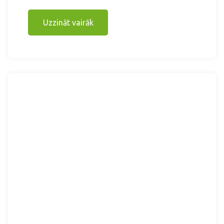
Uzzināt vairāk