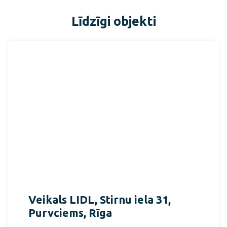
Līdzīgi objekti
Veikals LIDL, Stirnu iela 31,
Purvciems, Rīga