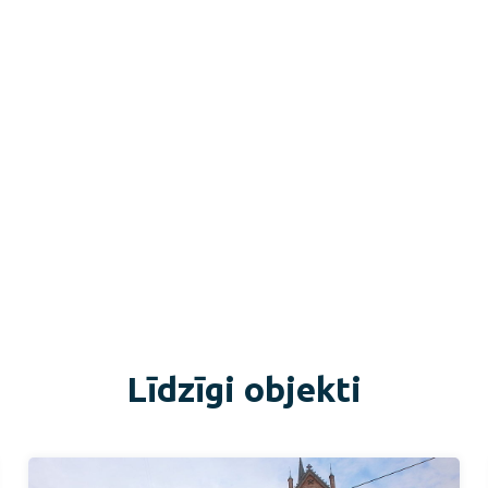
Līdzīgi objekti