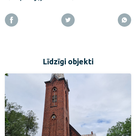
Līdzīgi objekti