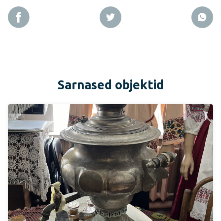
Sarnased objektid