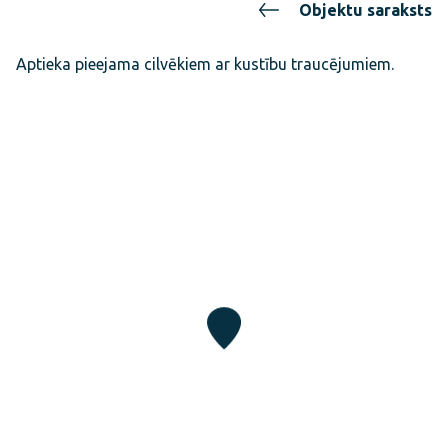
Objektu saraksts
Aptieka pieejama cilvēkiem ar kustību traucējumiem.