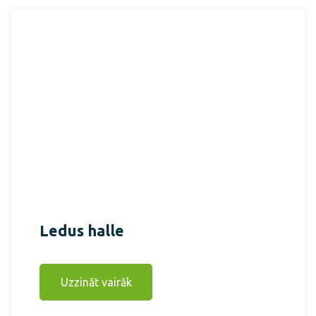
Ledus halle
Uzzināt vairāk