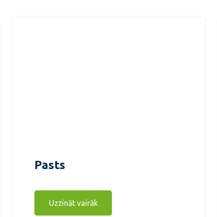
Pasts
Uzzināt vairāk