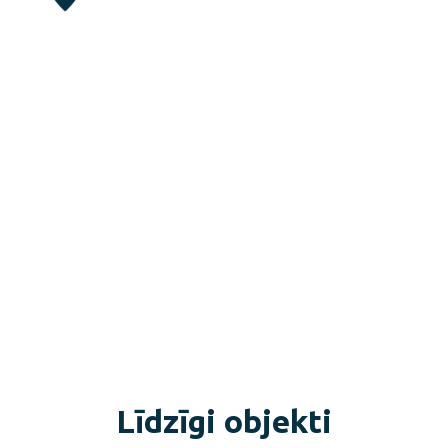
Līdzīgi objekti