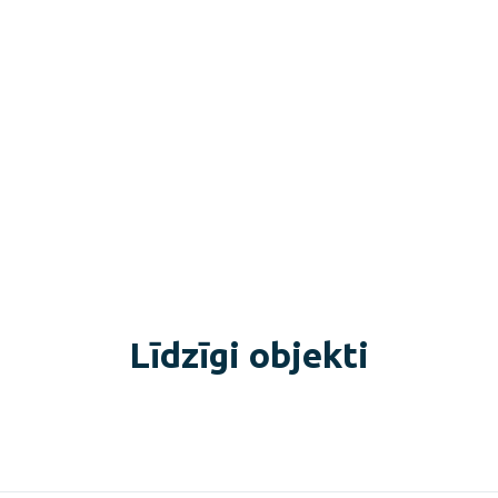
Līdzīgi objekti