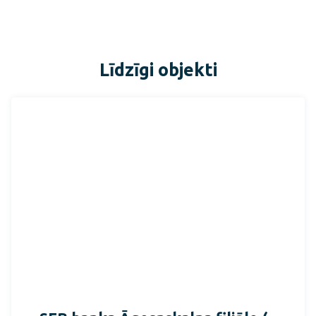
Līdzīgi objekti