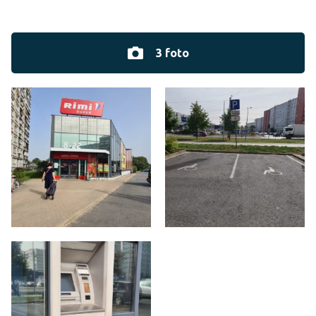
3 foto