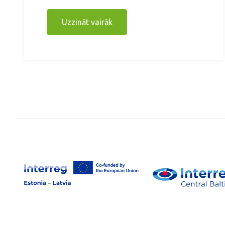
Uzzināt vairāk