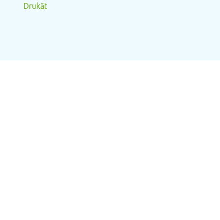
Drukāt