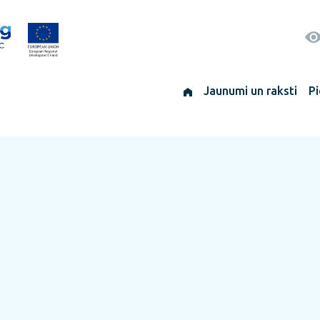
Jaunumi un raksti
Pi