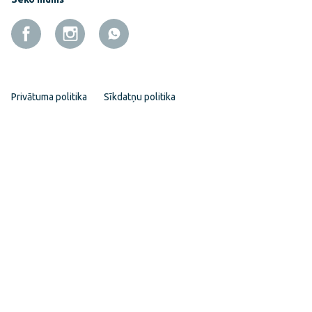
Privātuma politika
Sīkdatņu politika