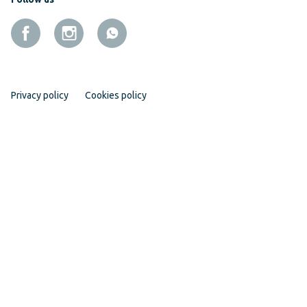
Privacy policy
Cookies policy