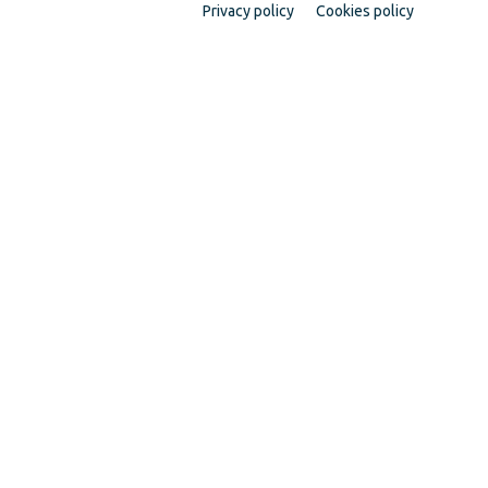
Privacy policy
Cookies policy