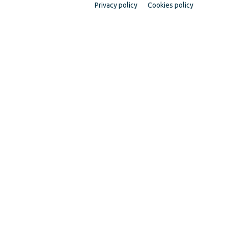
Privacy policy
Cookies policy