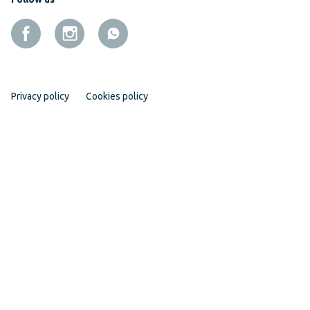
Privacy policy
Cookies policy