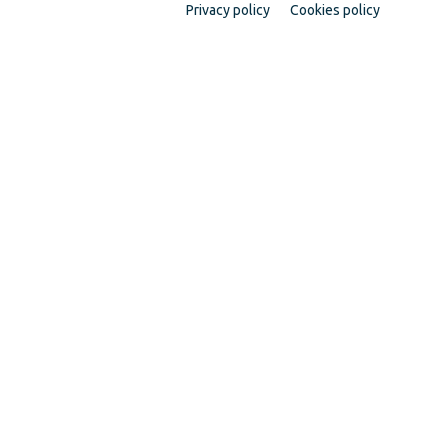
Privacy policy
Cookies policy