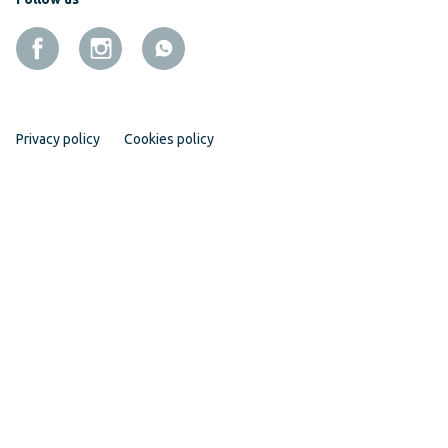
Privacy policy
Cookies policy