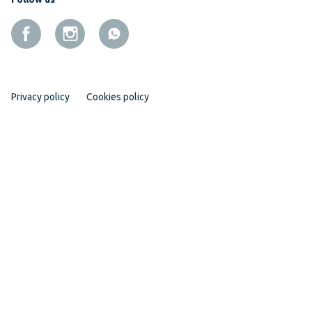
Privacy policy
Cookies policy