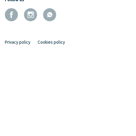
Privacy policy
Cookies policy