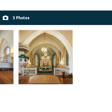
3 Photos