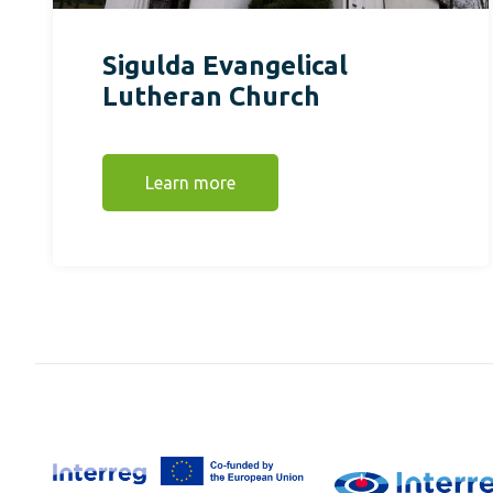
Sigulda Evangelical
Lutheran Church
Learn more