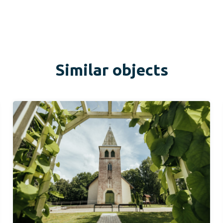
Similar objects