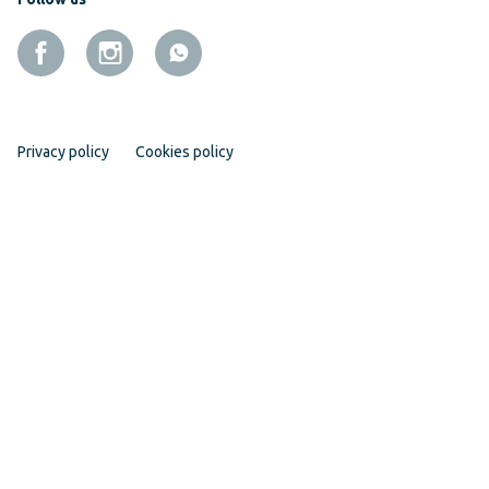
Privacy policy
Cookies policy