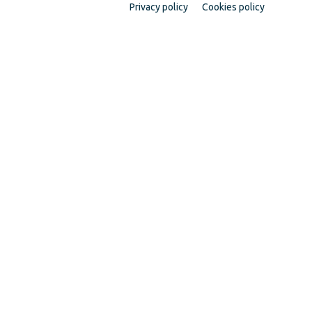
Privacy policy
Cookies policy