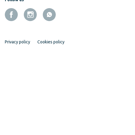
Privacy policy
Cookies policy