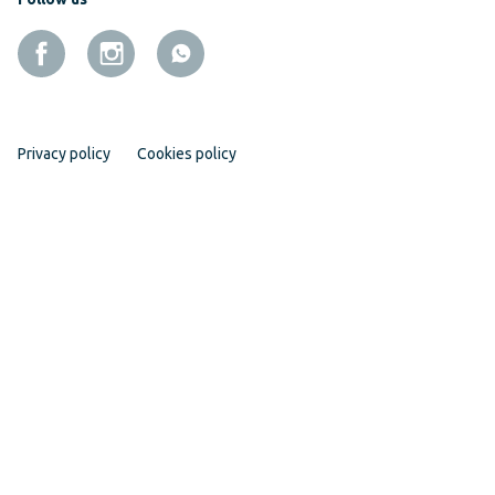
Privacy policy
Cookies policy