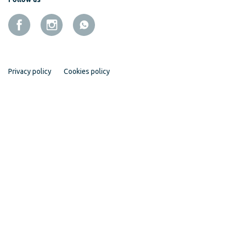
Privacy policy
Cookies policy