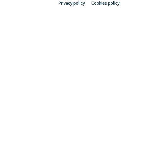
Privacy policy
Cookies policy