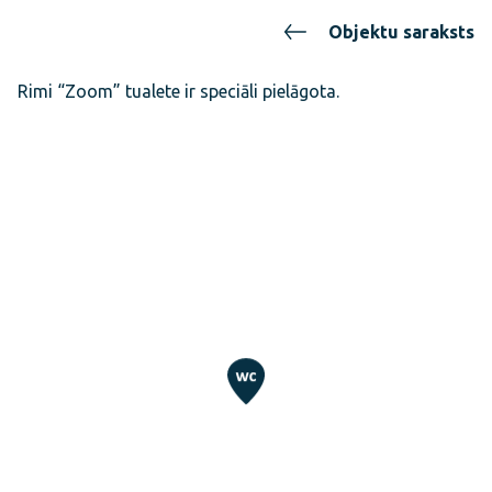
Objektu saraksts
Rimi “Zoom” tualete ir speciāli pielāgota.