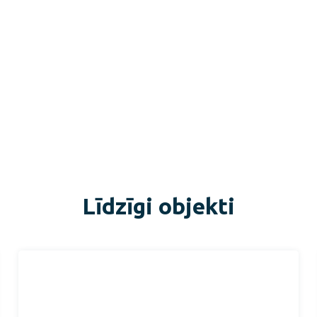
Līdzīgi objekti