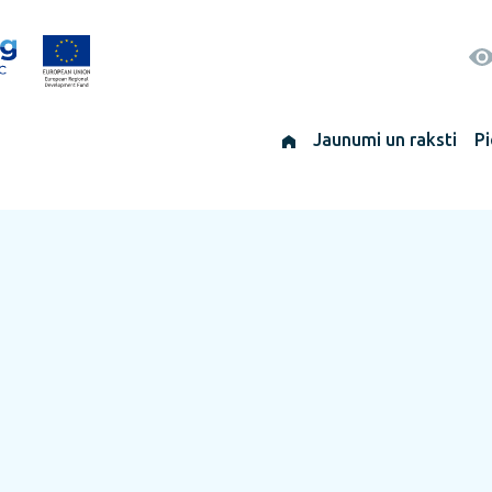
Jaunumi un raksti
Pi