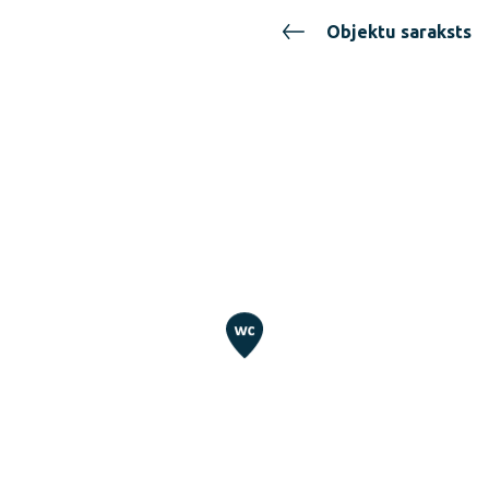
Objektu saraksts