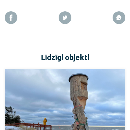
Līdzīgi objekti