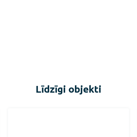
Līdzīgi objekti