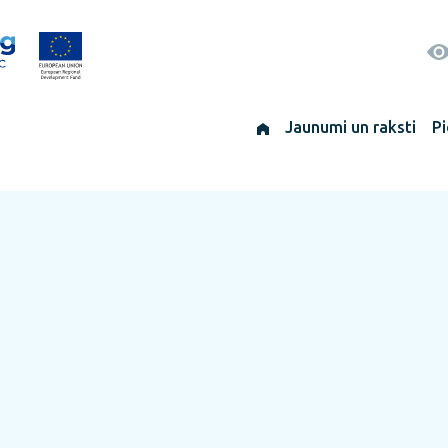
Jaunumi un raksti
Pi