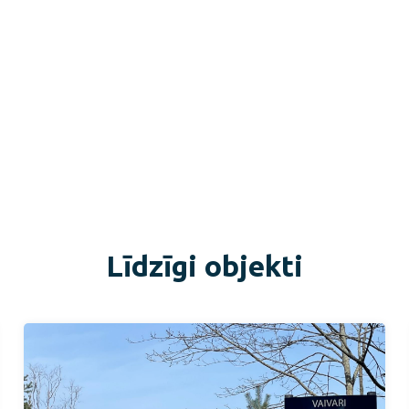
Līdzīgi objekti