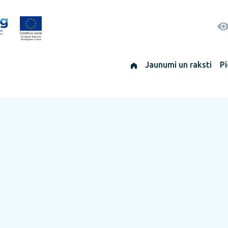
Jaunumi un raksti
Pi