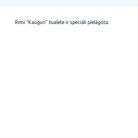
Rimi “Kauguri” tualete ir speciāli pielāgota.