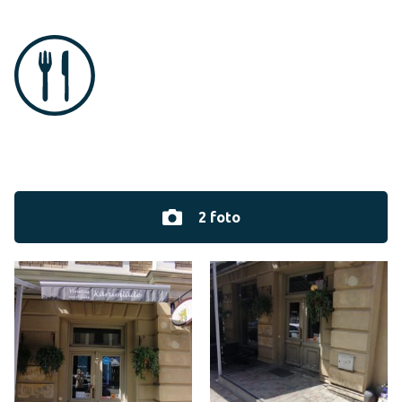
2 foto