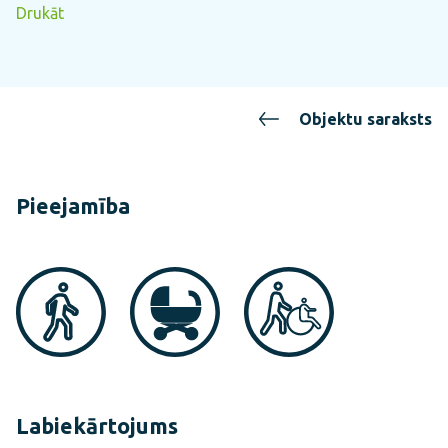
Drukāt
Objektu saraksts
Pieejamība
Labiekārtojums