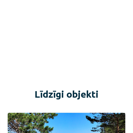
Līdzīgi objekti