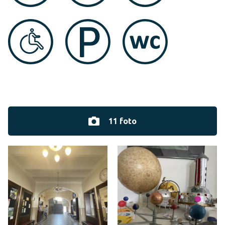
11 foto