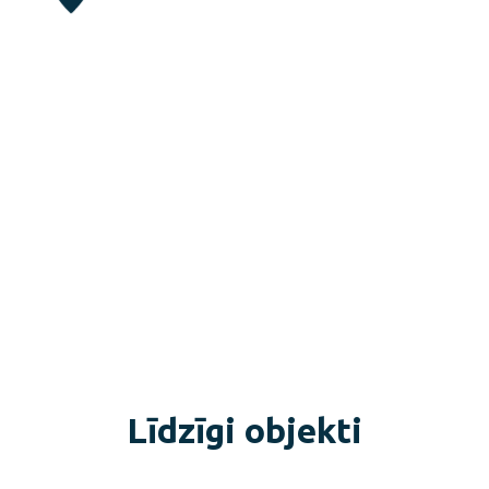
Līdzīgi objekti