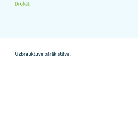
Drukāt
Uzbrauktuve pārāk stāva.