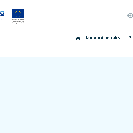
Jaunumi un raksti
Pi