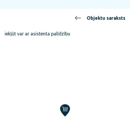
Objektu saraksts
iekļūt var ar asistenta palīdzību