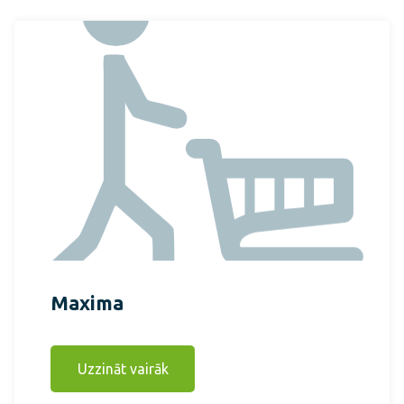
Maxima
Uzzināt vairāk