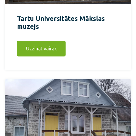
Tartu Universitātes Mākslas
muzejs
Uzzināt vairāk