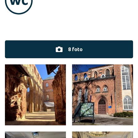
8 foto