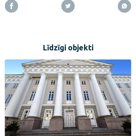
Līdzīgi objekti