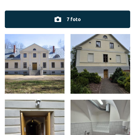
7 foto