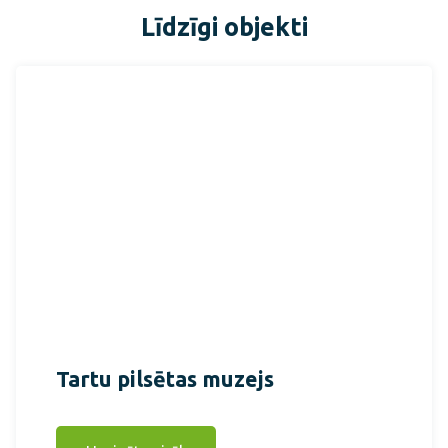
Līdzīgi objekti
Tartu pilsētas muzejs