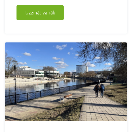
Uzzināt vairāk