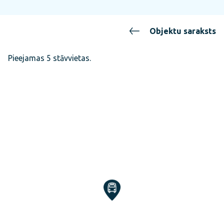
Objektu saraksts
Pieejamas 5 stāvvietas.