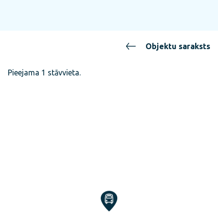
Objektu saraksts
Pieejama 1 stāvvieta.