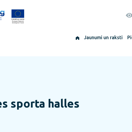
Jaunumi un raksti
Pi
s sporta halles