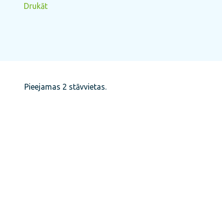
Drukāt
Pieejamas 2 stāvvietas.