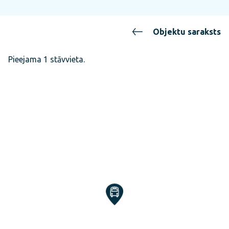
Objektu saraksts
Pieejama 1 stāvvieta.