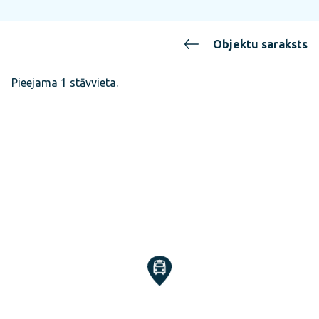
Objektu saraksts
Pieejama 1 stāvvieta.