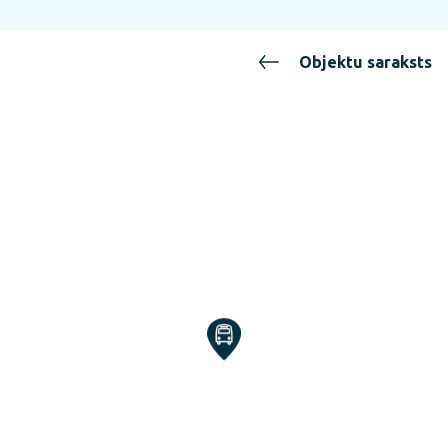
Objektu saraksts