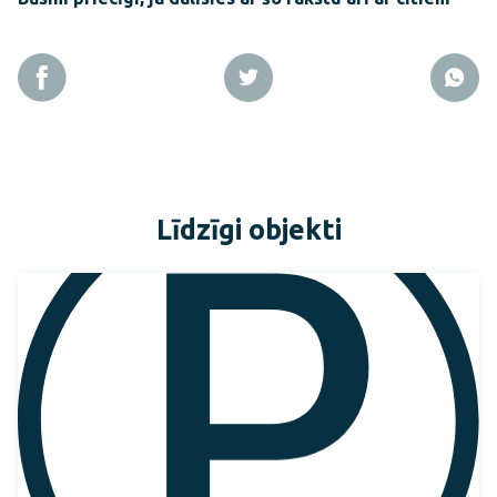
Līdzīgi objekti